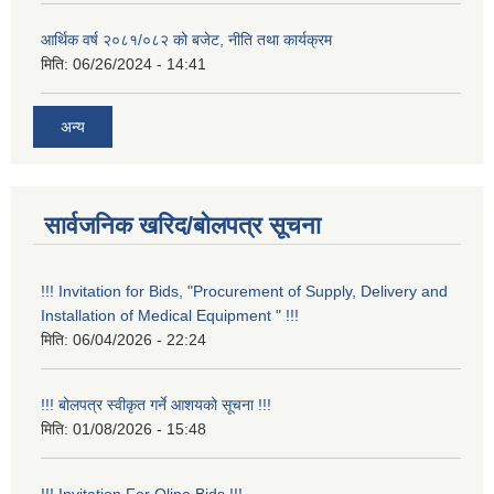
आर्थिक वर्ष २०८१/०८२ को बजेट, नीति तथा कार्यक्रम
मिति:
06/26/2024 - 14:41
अन्य
सार्वजनिक खरिद/बोलपत्र सूचना
!!! Invitation for Bids, "Procurement of Supply, Delivery and
Installation of Medical Equipment " !!!
मिति:
06/04/2026 - 22:24
!!! बोलपत्र स्वीकृत गर्ने आशयको सूचना !!!
मिति:
01/08/2026 - 15:48
!!! Invitation For Oline Bids !!!