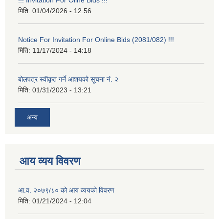
मिति:
01/04/2026 - 12:56
Notice For Invitation For Online Bids (2081/082) !!!
मिति:
11/17/2024 - 14:18
बोलपत्र स्वीकृत गर्ने आशयको सूचना नं. २
मिति:
01/31/2023 - 13:21
अन्य
आय व्यय विवरण
आ.व. २०७९/८० को आय व्ययको विवरण
मिति:
01/21/2024 - 12:04