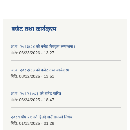
बजेट तथा कार्यक्रम
आ.व. २०८३/८४ को बजेट स्विकृत सम्बन्धमा।
मिति:
06/23/2026 - 13:27
आ.व. २०८२/८३ को बजेट तथा कार्यक्रम
मिति:
08/12/2025 - 13:51
आ.ब. २०८२।०८३ को बजेट पारित
मिति:
06/24/2025 - 18:47
२०८१ पौष २९ गते हिउदे गाउँ सभाको निर्णय
मिति:
01/13/2025 - 01:28