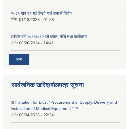
२०८१ पौष २९ गते हिउदे गाउँ सभाको निर्णय
मिति:
01/13/2025 - 01:28
आर्थिक वर्ष २०८१/०८२ को बजेट, नीति तथा कार्यक्रम
मिति:
06/26/2024 - 14:41
अन्य
सार्वजनिक खरिद/बोलपत्र सूचना
!!! Invitation for Bids, "Procurement of Supply, Delivery and
Installation of Medical Equipment " !!!
मिति:
06/04/2026 - 22:24