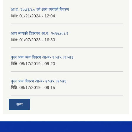
आ.व. २०७९/८० को आय व्ययको विवरण
मिति:
01/21/2024 - 12:04
आय व्ययको विवरणव आ.व. २०७८/०८९
मिति:
01/07/2023 - 16:30
कुल आय ब्यय बिबरण आ॰ब॰ २०७५।२०७६
मिति:
08/17/2019 - 09:20
कुल आय बिबरण आ॰ब॰ २०७५।२०७६
मिति:
08/17/2019 - 09:15
अन्य