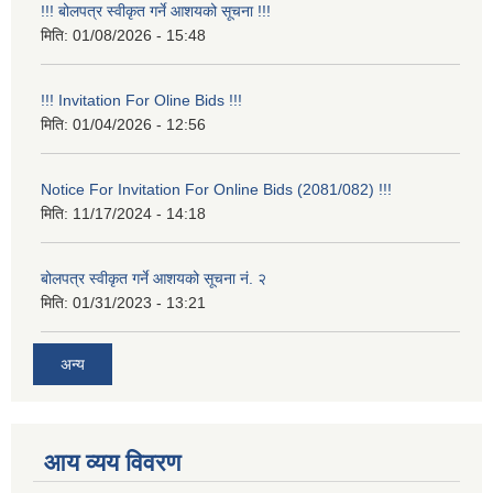
!!! बोलपत्र स्वीकृत गर्ने आशयको सूचना !!!
मिति:
01/08/2026 - 15:48
!!! Invitation For Oline Bids !!!
मिति:
01/04/2026 - 12:56
Notice For Invitation For Online Bids (2081/082) !!!
मिति:
11/17/2024 - 14:18
बोलपत्र स्वीकृत गर्ने आशयको सूचना नं. २
मिति:
01/31/2023 - 13:21
अन्य
आय व्यय विवरण