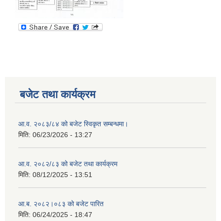
बजेट तथा कार्यक्रम
आ.व. २०८३/८४ को बजेट स्विकृत सम्बन्धमा।
मिति:
06/23/2026 - 13:27
आ.व. २०८२/८३ को बजेट तथा कार्यक्रम
मिति:
08/12/2025 - 13:51
आ.ब. २०८२।०८३ को बजेट पारित
मिति:
06/24/2025 - 18:47