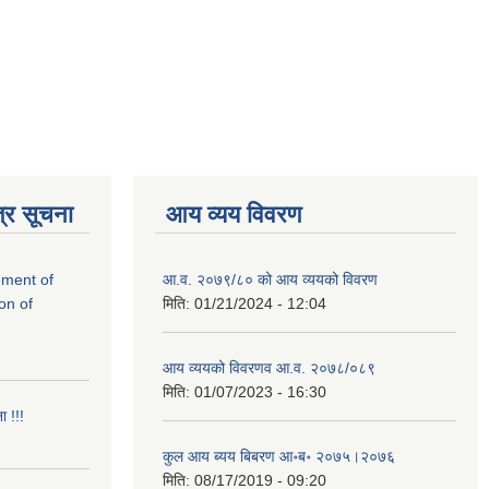
्र सूचना
आय व्यय विवरण
rement of
आ.व. २०७९/८० को आय व्ययको विवरण
on of
मिति:
01/21/2024 - 12:04
आय व्ययको विवरणव आ.व. २०७८/०८९
मिति:
01/07/2023 - 16:30
ा !!!
कुल आय ब्यय बिबरण आ॰ब॰ २०७५।२०७६
मिति:
08/17/2019 - 09:20