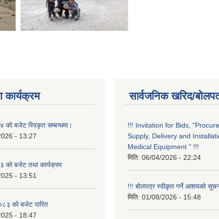
 कार्यक्रम
सार्वजनिक खरिद/बोलपत
को बजेट स्विकृत सम्बन्धमा।
!!! Invitation for Bids, "Procu
2026 - 13:27
Supply, Delivery and Installati
Medical Equipment " !!!
मिति:
06/04/2026 - 22:24
 को बजेट तथा कार्यक्रम
2025 - 13:51
!!! बोलपत्र स्वीकृत गर्ने आशयको सूचन
मिति:
01/08/2026 - 15:48
८३ को बजेट पारित
2025 - 18:47