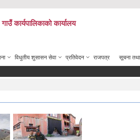
 गाउँ कार्यपालिकाको कार्यालय
जना
विधुतीय शुसासन सेवा
प्रतिवेदन
राजपत्र
सूचना तथ