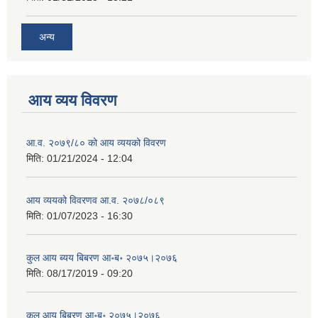
अन्य
आय व्यय विवरण
आ.व. २०७९/८० को आय व्ययको विवरण
मिति:
01/21/2024 - 12:04
आय व्ययको विवरणव आ.व. २०७८/०८९
मिति:
01/07/2023 - 16:30
कुल आय ब्यय बिबरण आ॰ब॰ २०७५।२०७६
मिति:
08/17/2019 - 09:20
कुल आय बिबरण आ॰ब॰ २०७५।२०७६