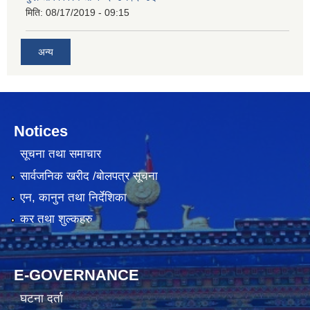
मिति:
08/17/2019 - 09:15
अन्य
Notices
सूचना तथा समाचार
सार्वजनिक खरीद /बोलपत्र सूचना
एन, कानुन तथा निर्देशिका
कर तथा शुल्कहरु
E-GOVERNANCE
घटना दर्ता