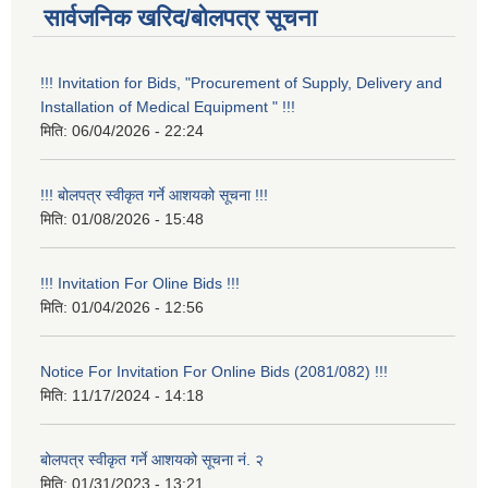
सार्वजनिक खरिद/बोलपत्र सूचना
!!! Invitation for Bids, "Procurement of Supply, Delivery and
Installation of Medical Equipment " !!!
मिति:
06/04/2026 - 22:24
!!! बोलपत्र स्वीकृत गर्ने आशयको सूचना !!!
मिति:
01/08/2026 - 15:48
!!! Invitation For Oline Bids !!!
मिति:
01/04/2026 - 12:56
Notice For Invitation For Online Bids (2081/082) !!!
मिति:
11/17/2024 - 14:18
बोलपत्र स्वीकृत गर्ने आशयको सूचना नं. २
मिति:
01/31/2023 - 13:21