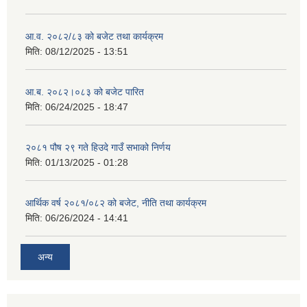
आ.व. २०८२/८३ को बजेट तथा कार्यक्रम
मिति:
08/12/2025 - 13:51
आ.ब. २०८२।०८३ को बजेट पारित
मिति:
06/24/2025 - 18:47
२०८१ पौष २९ गते हिउदे गाउँ सभाको निर्णय
मिति:
01/13/2025 - 01:28
आर्थिक वर्ष २०८१/०८२ को बजेट, नीति तथा कार्यक्रम
मिति:
06/26/2024 - 14:41
अन्य