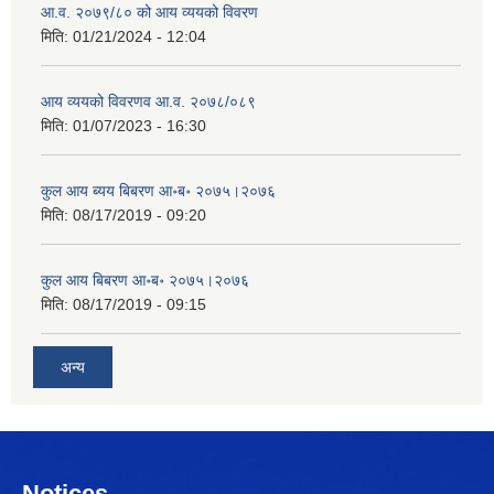
आ.व. २०७९/८० को आय व्ययको विवरण
मिति:
01/21/2024 - 12:04
आय व्ययको विवरणव आ.व. २०७८/०८९
मिति:
01/07/2023 - 16:30
कुल आय ब्यय बिबरण आ॰ब॰ २०७५।२०७६
मिति:
08/17/2019 - 09:20
कुल आय बिबरण आ॰ब॰ २०७५।२०७६
मिति:
08/17/2019 - 09:15
अन्य
Notices