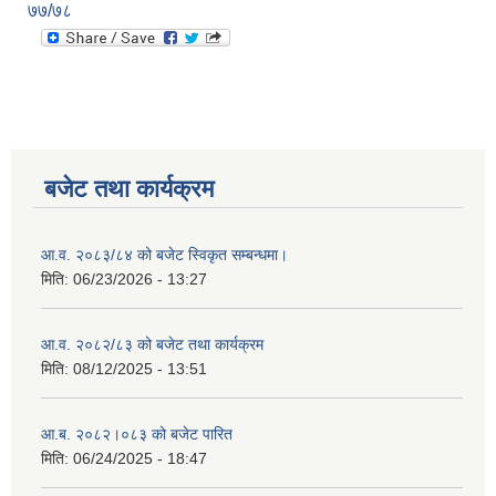
७७/७८
बजेट तथा कार्यक्रम
आ.व. २०८३/८४ को बजेट स्विकृत सम्बन्धमा।
मिति:
06/23/2026 - 13:27
आ.व. २०८२/८३ को बजेट तथा कार्यक्रम
मिति:
08/12/2025 - 13:51
आ.ब. २०८२।०८३ को बजेट पारित
मिति:
06/24/2025 - 18:47