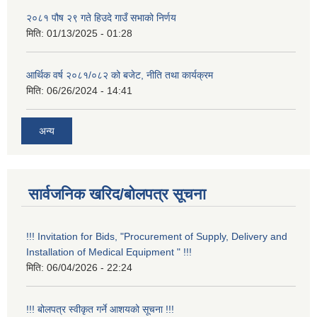
२०८१ पौष २९ गते हिउदे गाउँ सभाको निर्णय
मिति:
01/13/2025 - 01:28
आर्थिक वर्ष २०८१/०८२ को बजेट, नीति तथा कार्यक्रम
मिति:
06/26/2024 - 14:41
अन्य
सार्वजनिक खरिद/बोलपत्र सूचना
!!! Invitation for Bids, "Procurement of Supply, Delivery and
Installation of Medical Equipment " !!!
मिति:
06/04/2026 - 22:24
!!! बोलपत्र स्वीकृत गर्ने आशयको सूचना !!!