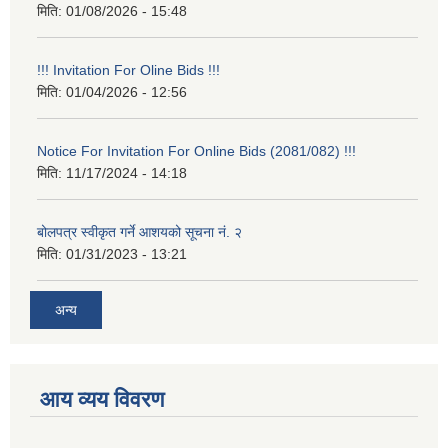
मिति:
01/08/2026 - 15:48
!!! Invitation For Oline Bids !!!
मिति:
01/04/2026 - 12:56
Notice For Invitation For Online Bids (2081/082) !!!
मिति:
11/17/2024 - 14:18
बोलपत्र स्वीकृत गर्ने आशयको सूचना नं. २
मिति:
01/31/2023 - 13:21
अन्य
आय व्यय विवरण