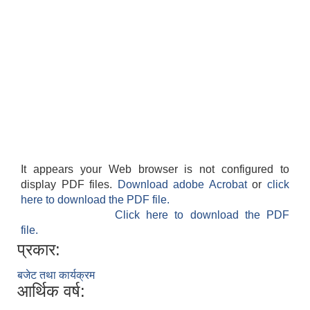
It appears your Web browser is not configured to
display PDF files.
Download adobe Acrobat
or
click
here to download the PDF file.
Click here to download the PDF
file.
प्रकार:
बजेट तथा कार्यक्रम
आर्थिक वर्ष: