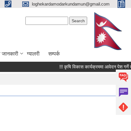
loghekardamodarkundamun@gmail.com
Search form
Search
ा जानकारी
ग्यालरी
सम्पर्क
!!! कृषि विकास कार्यक्रममा आवेदन पेश गर्ने सम्बन्