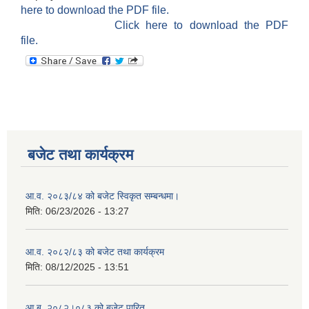
here to download the PDF file.
Click here to download the PDF
file.
बजेट तथा कार्यक्रम
आ.व. २०८३/८४ को बजेट स्विकृत सम्बन्धमा।
मिति:
06/23/2026 - 13:27
आ.व. २०८२/८३ को बजेट तथा कार्यक्रम
मिति:
08/12/2025 - 13:51
आ.ब. २०८२।०८३ को बजेट पारित