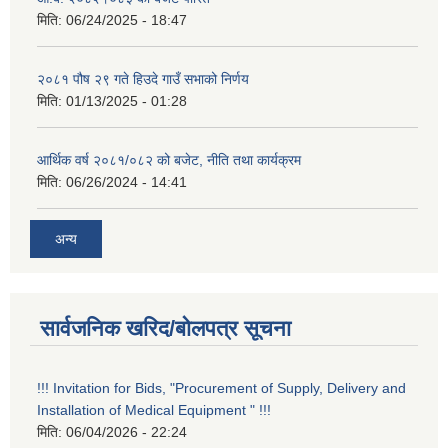
मिति:
06/24/2025 - 18:47
२०८१ पौष २९ गते हिउदे गाउँ सभाको निर्णय
मिति:
01/13/2025 - 01:28
आर्थिक वर्ष २०८१/०८२ को बजेट, नीति तथा कार्यक्रम
मिति:
06/26/2024 - 14:41
अन्य
सार्वजनिक खरिद/बोलपत्र सूचना
!!! Invitation for Bids, "Procurement of Supply, Delivery and
Installation of Medical Equipment " !!!
मिति:
06/04/2026 - 22:24