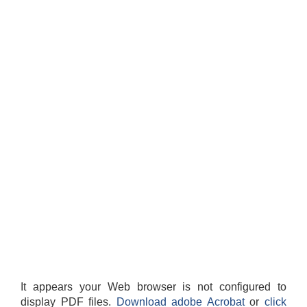
It appears your Web browser is not configured to
display PDF files.
Download adobe Acrobat
or
click