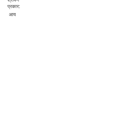
प्रकार:
आय