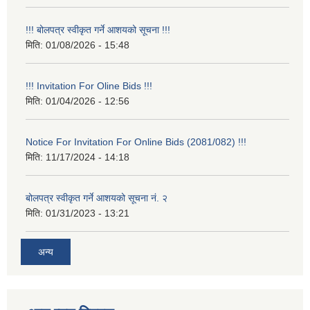
!!! बोलपत्र स्वीकृत गर्ने आशयको सूचना !!!
मिति:
01/08/2026 - 15:48
!!! Invitation For Oline Bids !!!
मिति:
01/04/2026 - 12:56
Notice For Invitation For Online Bids (2081/082) !!!
मिति:
11/17/2024 - 14:18
बोलपत्र स्वीकृत गर्ने आशयको सूचना नं. २
मिति:
01/31/2023 - 13:21
अन्य