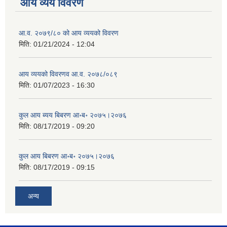
आय व्यय विवरण
आ.व. २०७९/८० को आय व्ययको विवरण
मिति:
01/21/2024 - 12:04
आय व्ययको विवरणव आ.व. २०७८/०८९
मिति:
01/07/2023 - 16:30
कुल आय ब्यय बिबरण आ॰ब॰ २०७५।२०७६
मिति:
08/17/2019 - 09:20
कुल आय बिबरण आ॰ब॰ २०७५।२०७६
मिति:
08/17/2019 - 09:15
अन्य