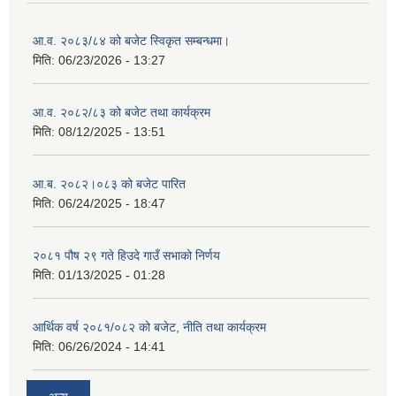
आ.व. २०८३/८४ को बजेट स्विकृत सम्बन्धमा।
मिति:
06/23/2026 - 13:27
आ.व. २०८२/८३ को बजेट तथा कार्यक्रम
मिति:
08/12/2025 - 13:51
आ.ब. २०८२।०८३ को बजेट पारित
मिति:
06/24/2025 - 18:47
२०८१ पौष २९ गते हिउदे गाउँ सभाको निर्णय
मिति:
01/13/2025 - 01:28
आर्थिक वर्ष २०८१/०८२ को बजेट, नीति तथा कार्यक्रम
मिति:
06/26/2024 - 14:41