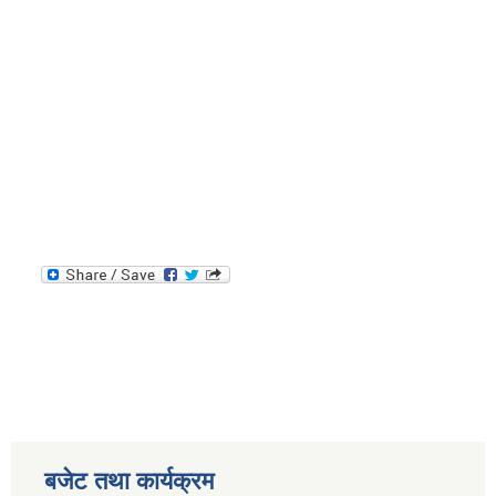
बजेट तथा कार्यक्रम