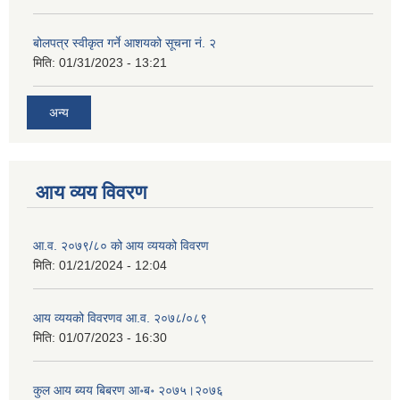
बोलपत्र स्वीकृत गर्ने आशयको सूचना नं. २
मिति:
01/31/2023 - 13:21
अन्य
आय व्यय विवरण
आ.व. २०७९/८० को आय व्ययको विवरण
मिति:
01/21/2024 - 12:04
आय व्ययको विवरणव आ.व. २०७८/०८९
मिति:
01/07/2023 - 16:30
कुल आय ब्यय बिबरण आ॰ब॰ २०७५।२०७६