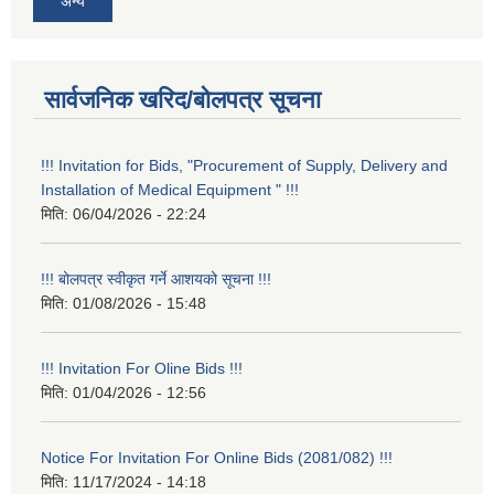
अन्य
सार्वजनिक खरिद/बोलपत्र सूचना
!!! Invitation for Bids, "Procurement of Supply, Delivery and
Installation of Medical Equipment " !!!
मिति:
06/04/2026 - 22:24
!!! बोलपत्र स्वीकृत गर्ने आशयको सूचना !!!
मिति:
01/08/2026 - 15:48
!!! Invitation For Oline Bids !!!
मिति:
01/04/2026 - 12:56
Notice For Invitation For Online Bids (2081/082) !!!
मिति:
11/17/2024 - 14:18