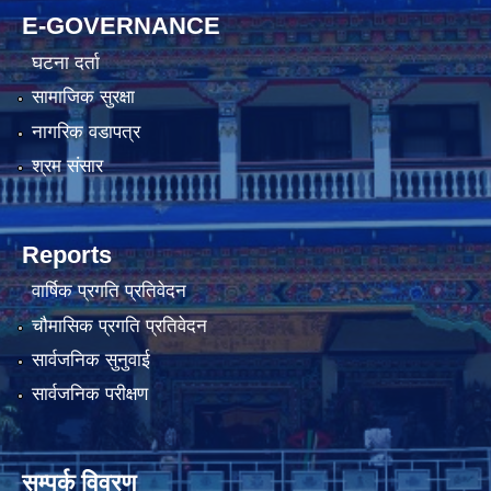
E-GOVERNANCE
घटना दर्ता
सामाजिक सुरक्षा
नागरिक वडापत्र
श्रम संसार
Reports
वार्षिक प्रगति प्रतिवेदन
चौमासिक प्रगति प्रतिवेदन
सार्वजनिक सुनुवाई
सार्वजनिक परीक्षण
सम्पर्क विवरण