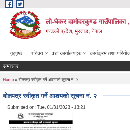
Skip to main content
लो-घेकर दामोदरकुण्ड गाउँपालिका ,
गण्डकी प्रदेश, मुस्ताङ, नेपाल
गृहपृष्ठ
परिचय
वडा कार्यालयहरु
कार्यक्रम तथा परियो
समाचार
You are here
Home
» बोलपत्र स्वीकृत गर्ने आशयको सूचना नं. २
बोलपत्र स्वीकृत गर्ने आशयको सूचना नं. २
Submitted on:
Tue, 01/31/2023 - 13:21