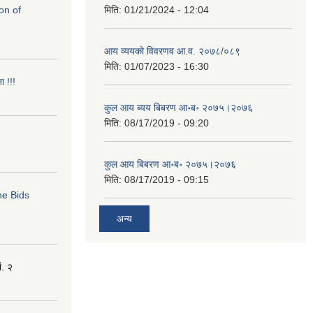
on of
मिति:
01/21/2024 - 12:04
आय व्ययको विवरणव आ.व. २०७८/०८९
मिति:
01/07/2023 - 16:30
ा !!!
कुल आय ब्यय बिबरण आ॰ब॰ २०७५।२०७६
मिति:
08/17/2019 - 09:20
कुल आय बिबरण आ॰ब॰ २०७५।२०७६
मिति:
08/17/2019 - 09:15
ne Bids
अन्य
ं. २