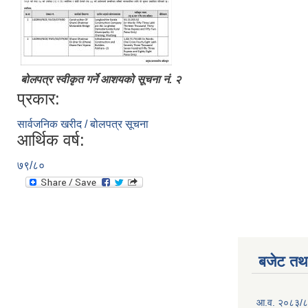
बोलपत्र स्वीकृत गर्ने आशयको सूचना नं. २
प्रकार:
सार्वजनिक खरीद / बोलपत्र सूचना
आर्थिक वर्ष:
७९/८०
बजेट तथा
आ.व. २०८३/८४ 