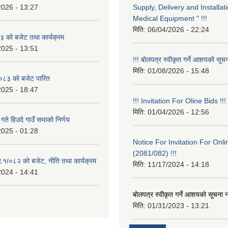
2026 - 13:27
Supply, Delivery and Installati
Medical Equipment " !!!
मिति:
06/04/2026 - 22:24
 को बजेट तथा कार्यक्रम
2025 - 13:51
!!! बोलपत्र स्वीकृत गर्ने आशयको सूचन
मिति:
01/08/2026 - 15:48
८३ को बजेट पारित
2025 - 18:47
!!! Invitation For Oline Bids !!!
मिति:
01/04/2026 - 12:56
ते हिउदे गाउँ सभाको निर्णय
2025 - 01:28
Notice For Invitation For Onli
(2081/082) !!!
०८१/०८२ को बजेट, नीति तथा कार्यक्रम
मिति:
11/17/2024 - 14:18
2024 - 14:41
बोलपत्र स्वीकृत गर्ने आशयको सूचना न
मिति:
01/31/2023 - 13:21