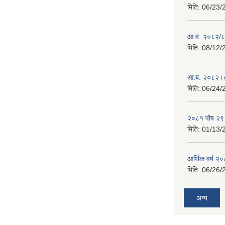
मिति:
06/23/
आ.व. २०८२/८३
मिति:
08/12/
आ.ब. २०८२।०
मिति:
06/24/
२०८१ पौष २९ ग
मिति:
01/13/
आर्थिक वर्ष २
मिति:
06/26/
अन्य