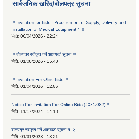
सार्वजनिक खरिद/बोलपत्र सूचना
!!! Invitation for Bids, "Procurement of Supply, Delivery and
Installation of Medical Equipment " !!!
मिति:
06/04/2026 - 22:24
!!! बोलपत्र स्वीकृत गर्ने आशयको सूचना !!!
मिति:
01/08/2026 - 15:48
!!! Invitation For Oline Bids !!!
मिति:
01/04/2026 - 12:56
Notice For Invitation For Online Bids (2081/082) !!!
मिति:
11/17/2024 - 14:18
बोलपत्र स्वीकृत गर्ने आशयको सूचना नं. २
मिति:
01/31/2023 - 13:21