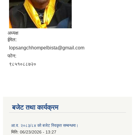
अध्यक्ष
ईमेल:
lopsangchhompelbista@gmail.com
फोन:
९८५१०८८७२०
बजेट तथा कार्यक्रम
आ.व. २०८३/८४ को बजेट स्विकृत सम्बन्धमा।
मिति:
06/23/2026 - 13:27