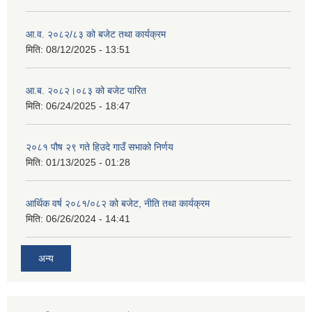
आ.व. २०८२/८३ को बजेट तथा कार्यक्रम
मिति:
08/12/2025 - 13:51
आ.ब. २०८२।०८३ को बजेट पारित
मिति:
06/24/2025 - 18:47
२०८१ पौष २९ गते हिउदे गाउँ सभाको निर्णय
मिति:
01/13/2025 - 01:28
आर्थिक वर्ष २०८१/०८२ को बजेट, नीति तथा कार्यक्रम
मिति:
06/26/2024 - 14:41
अन्य