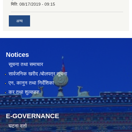
मिति:
08/17/2019 - 09:15
अन्य
Notices
सूचना तथा समाचार
सार्वजनिक खरीद /बोलपत्र सूचना
एन, कानुन तथा निर्देशिका
कर तथा शुल्कहरु
E-GOVERNANCE
घटना दर्ता