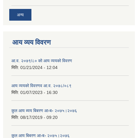
अन्य
आय व्यय विवरण
आ.व. २०७९/८० को आय व्ययको विवरण
मिति:
01/21/2024 - 12:04
आय व्ययको विवरणव आ.व. २०७८/०८९
मिति:
01/07/2023 - 16:30
कुल आय ब्यय बिबरण आ॰ब॰ २०७५।२०७६
मिति:
08/17/2019 - 09:20
कुल आय बिबरण आ॰ब॰ २०७५।२०७६