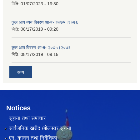
मिति:
01/07/2023 - 16:30
कुल आय ब्यय बिबरण आ॰ब॰ २०७५।२०७६
मिति:
08/17/2019 - 09:20
कुल आय बिबरण आ॰ब॰ २०७५।२०७६
मिति:
08/17/2019 - 09:15
अन्य
Notices
सूचना तथा समाचार
सार्वजनिक खरीद /बोलपत्र सूचना
एन, कानुन तथा निर्देशिका