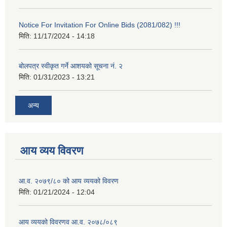
Notice For Invitation For Online Bids (2081/082) !!!
मिति:
11/17/2024 - 14:18
बोलपत्र स्वीकृत गर्ने आशयको सूचना नं. २
मिति:
01/31/2023 - 13:21
अन्य
आय व्यय विवरण
आ.व. २०७९/८० को आय व्ययको विवरण
मिति:
01/21/2024 - 12:04
आय व्ययको विवरणव आ.व. २०७८/०८९