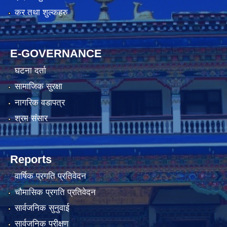
कर तथा शुल्कहरु
E-GOVERNANCE
घटना दर्ता
सामाजिक सुरक्षा
नागरिक वडापत्र
श्रम संसार
Reports
वार्षिक प्रगति प्रतिवेदन
चौमासिक प्रगति प्रतिवेदन
सार्वजनिक सुनुवाई
सार्वजनिक परीक्षण