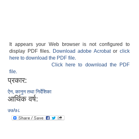
It appears your Web browser is not configured to
display PDF files.
Download adobe Acrobat
or
click
here to download the PDF file.
Click here to download the PDF
file.
प्रकार:
ऐन, कानुन तथा निर्देशिका
आर्थिक वर्ष:
७७/७८