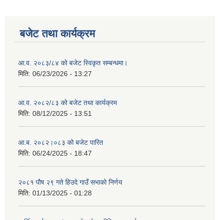
बजेट तथा कार्यक्रम
आ.व. २०८३/८४ को बजेट स्विकृत सम्बन्धमा।
मिति:
06/23/2026 - 13:27
आ.व. २०८२/८३ को बजेट तथा कार्यक्रम
मिति:
08/12/2025 - 13:51
आ.ब. २०८२।०८३ को बजेट पारित
मिति:
06/24/2025 - 18:47
२०८१ पौष २९ गते हिउदे गाउँ सभाको निर्णय
मिति:
01/13/2025 - 01:28