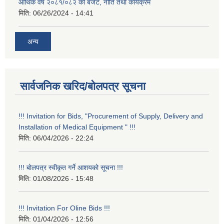
आर्थिक वर्ष २०८१/०८२ को बजेट, नीति तथा कार्यक्रम
मिति:
06/26/2024 - 14:41
अन्य
सार्वजनिक खरिद/बोलपत्र सूचना
!!! Invitation for Bids, "Procurement of Supply, Delivery and
Installation of Medical Equipment " !!!
मिति:
06/04/2026 - 22:24
!!! बोलपत्र स्वीकृत गर्ने आशयको सूचना !!!
मिति:
01/08/2026 - 15:48
!!! Invitation For Oline Bids !!!
मिति:
01/04/2026 - 12:56