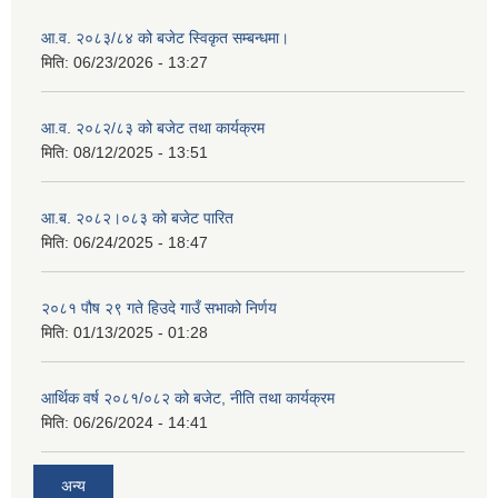
आ.व. २०८३/८४ को बजेट स्विकृत सम्बन्धमा।
मिति:
06/23/2026 - 13:27
आ.व. २०८२/८३ को बजेट तथा कार्यक्रम
मिति:
08/12/2025 - 13:51
आ.ब. २०८२।०८३ को बजेट पारित
मिति:
06/24/2025 - 18:47
२०८१ पौष २९ गते हिउदे गाउँ सभाको निर्णय
मिति:
01/13/2025 - 01:28
आर्थिक वर्ष २०८१/०८२ को बजेट, नीति तथा कार्यक्रम
मिति:
06/26/2024 - 14:41
अन्य