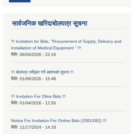
सार्वजनिक खरिद/बोलपत्र सूचना
!!! Invitation for Bids, "Procurement of Supply, Delivery and
Installation of Medical Equipment " !!!
मिति:
06/04/2026 - 22:24
!!! बोलपत्र स्वीकृत गर्ने आशयको सूचना !!!
मिति:
01/08/2026 - 15:48
!!! Invitation For Oline Bids !!!
मिति:
01/04/2026 - 12:56
Notice For Invitation For Online Bids (2081/082) !!!
मिति:
11/17/2024 - 14:18