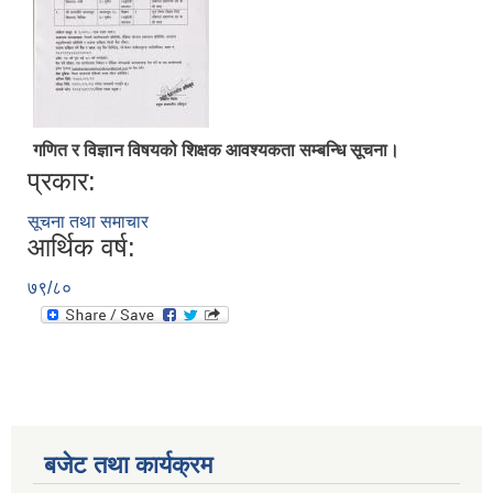
गणित र विज्ञान विषयको शिक्षक आवश्यकता सम्बन्धि सूचना।
प्रकार:
सूचना तथा समाचार
आर्थिक वर्ष:
७९/८०
बजेट तथा कार्यक्रम