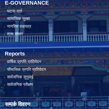
E-GOVERNANCE
घटना दर्ता
सामाजिक सुरक्षा
नागरिक वडापत्र
श्रम संसार
Reports
वार्षिक प्रगति प्रतिवेदन
चौमासिक प्रगति प्रतिवेदन
सार्वजनिक सुनुवाई
सार्वजनिक परीक्षण
सम्पर्क विवरण