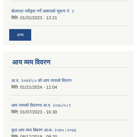
बोलपत्र स्वीकृत गर्ने आशयको सूचना नं. २
मिति:
01/31/2023 - 13:21
अन्य
आय व्यय विवरण
आ.व. २०७९/८० को आय व्ययको विवरण
मिति:
01/21/2024 - 12:04
आय व्ययको विवरणव आ.व. २०७८/०८९
मिति:
01/07/2023 - 16:30
कुल आय ब्यय बिबरण आ॰ब॰ २०७५।२०७६
मिति:
08/17/2019 - 09:20