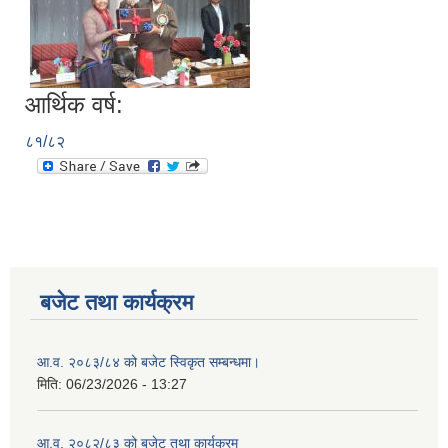
आर्थिक वर्ष:
८१/८२
बजेट तथा कार्यक्रम
आ.व. २०८३/८४ को बजेट स्विकृत सम्बन्धमा।
मिति:
06/23/2026 - 13:27
आ.व. २०८२/८३ को बजेट तथा कार्यक्रम