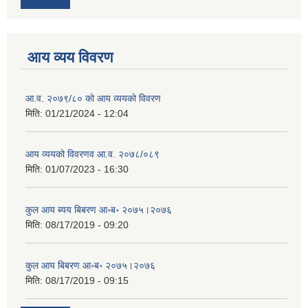
आय व्यय विवरण
आ.व. २०७९/८० को आय व्ययको विवरण
मिति:
01/21/2024 - 12:04
आय व्ययको विवरणव आ.व. २०७८/०८९
मिति:
01/07/2023 - 16:30
कुल आय ब्यय बिबरण आ॰ब॰ २०७५।२०७६
मिति:
08/17/2019 - 09:20
कुल आय बिबरण आ॰ब॰ २०७५।२०७६
मिति:
08/17/2019 - 09:15