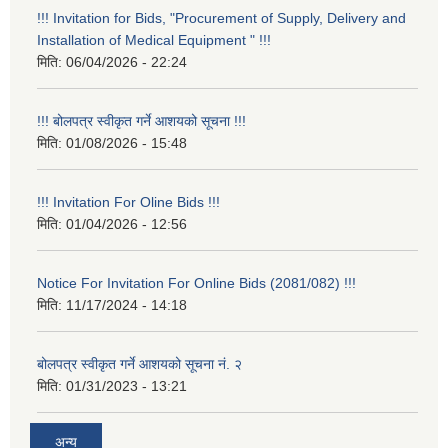
!!! Invitation for Bids, "Procurement of Supply, Delivery and
Installation of Medical Equipment " !!!
मिति:
06/04/2026 - 22:24
!!! बोलपत्र स्वीकृत गर्ने आशयको सूचना !!!
मिति:
01/08/2026 - 15:48
!!! Invitation For Oline Bids !!!
मिति:
01/04/2026 - 12:56
Notice For Invitation For Online Bids (2081/082) !!!
मिति:
11/17/2024 - 14:18
बोलपत्र स्वीकृत गर्ने आशयको सूचना नं. २
मिति:
01/31/2023 - 13:21
अन्य