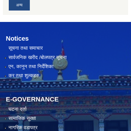
अन्य
Notices
सूचना तथा समाचार
सार्वजनिक खरीद /बोलपत्र सूचना
एन, कानुन तथा निर्देशिका
कर तथा शुल्कहरु
E-GOVERNANCE
घटना दर्ता
सामाजिक सुरक्षा
नागरिक वडापत्र