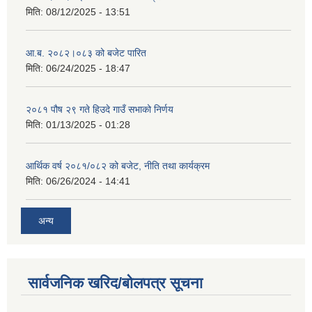
मिति:
08/12/2025 - 13:51
आ.ब. २०८२।०८३ को बजेट पारित
मिति:
06/24/2025 - 18:47
२०८१ पौष २९ गते हिउदे गाउँ सभाको निर्णय
मिति:
01/13/2025 - 01:28
आर्थिक वर्ष २०८१/०८२ को बजेट, नीति तथा कार्यक्रम
मिति:
06/26/2024 - 14:41
अन्य
सार्वजनिक खरिद/बोलपत्र सूचना