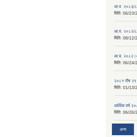
आ.व. २०८३/८४ 
मिति:
06/23/
आ.व. २०८२/८३
मिति:
08/12/
आ.ब. २०८२।०
मिति:
06/24/
२०८१ पौष २९ ग
मिति:
01/13/
आर्थिक वर्ष २
मिति:
06/26/
अन्य