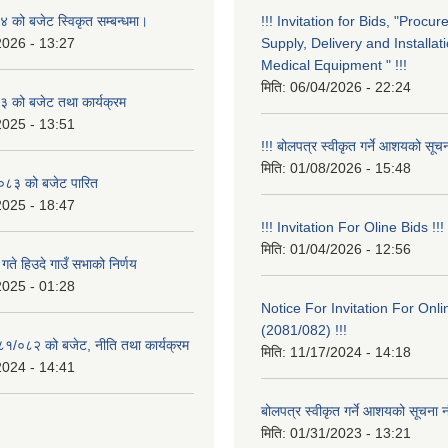
को बजेट स्विकृत सम्बन्धमा।
!!! Invitation for Bids, "Procu
2026 - 13:27
Supply, Delivery and Installati
Medical Equipment " !!!
मिति:
06/04/2026 - 22:24
 को बजेट तथा कार्यक्रम
2025 - 13:51
!!! बोलपत्र स्वीकृत गर्ने आशयको सूचन
मिति:
01/08/2026 - 15:48
८३ को बजेट पारित
2025 - 18:47
!!! Invitation For Oline Bids !!!
मिति:
01/04/2026 - 12:56
ते हिउदे गाउँ सभाको निर्णय
2025 - 01:28
Notice For Invitation For Onli
(2081/082) !!!
०८१/०८२ को बजेट, नीति तथा कार्यक्रम
मिति:
11/17/2024 - 14:18
2024 - 14:41
बोलपत्र स्वीकृत गर्ने आशयको सूचना न
मिति:
01/31/2023 - 13:21