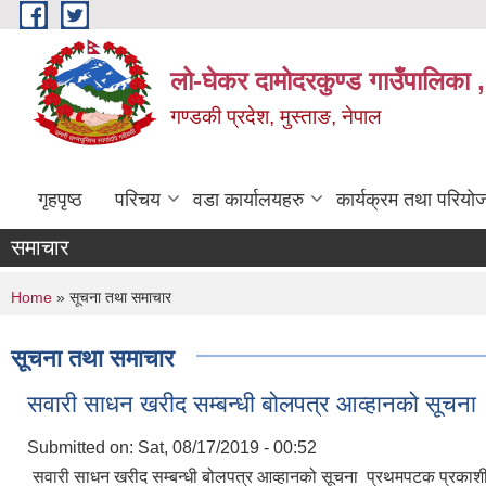
Skip to main content
लो-घेकर दामोदरकुण्ड गाउँपालिका ,
गण्डकी प्रदेश, मुस्ताङ, नेपाल
गृहपृष्ठ
परिचय
वडा कार्यालयहरु
कार्यक्रम तथा परियो
समाचार
You are here
Home
» सूचना तथा समाचार
सूचना तथा समाचार
सवारी साधन खरीद सम्बन्धी बोलपत्र आव्हानको सूचना
Submitted on:
Sat, 08/17/2019 - 00:52
सवारी साधन खरीद सम्बन्धी बोलपत्र आव्हानको सूचना प्रथमपटक प्रकाश