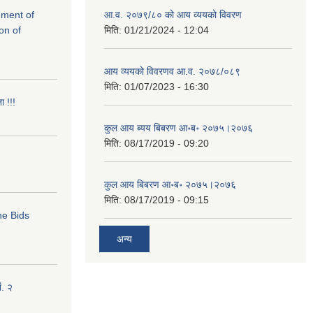
rement of
आ.व. २०७९/८० को आय व्ययको विवरण
on of
मिति:
01/21/2024 - 12:04
आय व्ययको विवरणव आ.व. २०७८/०८९
मिति:
01/07/2023 - 16:30
ा !!!
कुल आय ब्यय बिबरण आ॰ब॰ २०७५।२०७६
मिति:
08/17/2019 - 09:20
कुल आय बिबरण आ॰ब॰ २०७५।२०७६
मिति:
08/17/2019 - 09:15
ne Bids
अन्य
ं. २