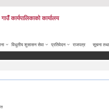
 गाउँ कार्यपालिकाको कार्यालय
जना
विधुतीय शुसासन सेवा
प्रतिवेदन
राजपत्र
सूचना तथ
ीत