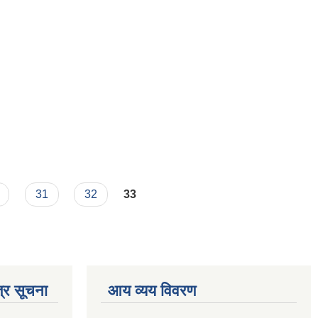
31
32
33
्र सूचना
आय व्यय विवरण