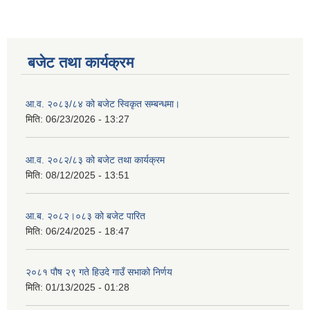
बजेट तथा कार्यक्रम
आ.व. २०८३/८४ को बजेट स्विकृत सम्बन्धमा।
मिति:
06/23/2026 - 13:27
आ.व. २०८२/८३ को बजेट तथा कार्यक्रम
मिति:
08/12/2025 - 13:51
आ.ब. २०८२।०८३ को बजेट पारित
मिति:
06/24/2025 - 18:47
२०८१ पौष २९ गते हिउदे गाउँ सभाको निर्णय
मिति:
01/13/2025 - 01:28