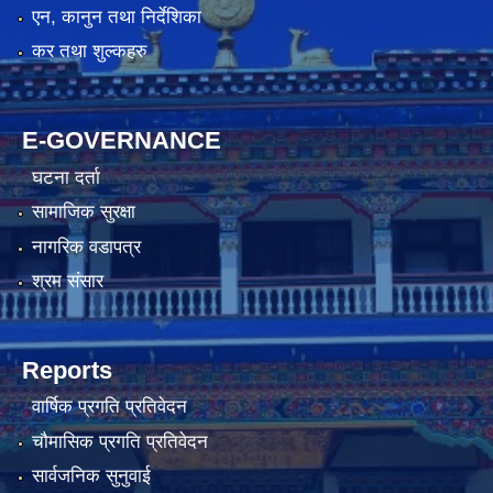
एन, कानुन तथा निर्देशिका
कर तथा शुल्कहरु
E-GOVERNANCE
घटना दर्ता
सामाजिक सुरक्षा
नागरिक वडापत्र
श्रम संसार
Reports
वार्षिक प्रगति प्रतिवेदन
चौमासिक प्रगति प्रतिवेदन
सार्वजनिक सुनुवाई