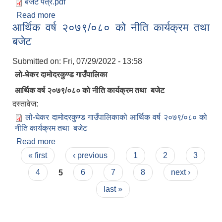
बजेट पत्र.pdf
Read more
about आ.व. २०८०/८१ को बजेट पास भएको सम्बन्धमा।
आर्थिक वर्ष २०७९/०८० को नीति कार्यक्रम तथा
बजेट
Submitted on:
Fri, 07/29/2022 - 13:58
लो-घेकर दामोदरकुण्ड गाउँपालिका
आर्थिक वर्ष २०७९/०८० को नीति कार्यक्रम तथा बजेट
दस्तावेज:
लो-घेकर दामोदरकुण्ड गाउँपालिकाको आर्थिक वर्ष २०७९/०८० को
नीति कार्यक्रम तथा बजेट
Read more
about आर्थिक वर्ष २०७९/०८० को नीति कार्यक्रम तथा
Pages
बजेट
« first
‹ previous
1
2
3
4
5
6
7
8
next ›
last »