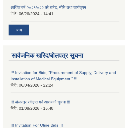
आर्थिक वर्ष २०८१/०८२ को बजेट, नीति तथा कार्यक्रम
मिति:
06/26/2024 - 14:41
अन्य
सार्वजनिक खरिद/बोलपत्र सूचना
!!! Invitation for Bids, "Procurement of Supply, Delivery and
Installation of Medical Equipment " !!!
मिति:
06/04/2026 - 22:24
!!! बोलपत्र स्वीकृत गर्ने आशयको सूचना !!!
मिति:
01/08/2026 - 15:48
!!! Invitation For Oline Bids !!!