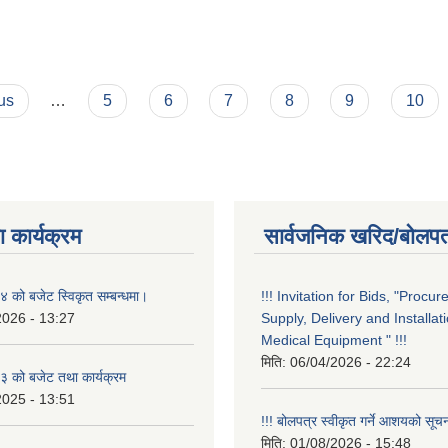
ना
us
…
5
6
7
8
9
10
 कार्यक्रम
सार्वजनिक खरिद/बोलपत
को बजेट स्विकृत सम्बन्धमा।
!!! Invitation for Bids, "Procu
2026 - 13:27
Supply, Delivery and Installati
Medical Equipment " !!!
मिति:
06/04/2026 - 22:24
 को बजेट तथा कार्यक्रम
2025 - 13:51
!!! बोलपत्र स्वीकृत गर्ने आशयको सूचन
मिति:
01/08/2026 - 15:48