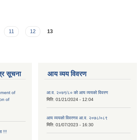
11
12
13
्र सूचना
आय व्यय विवरण
rement of
आ.व. २०७९/८० को आय व्ययको विवरण
on of
मिति:
01/21/2024 - 12:04
आय व्ययको विवरणव आ.व. २०७८/०८९
मिति:
01/07/2023 - 16:30
ा !!!