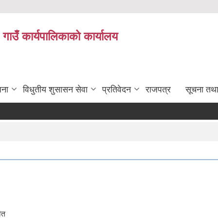
 गाउँ कार्यपालिकाको कार्यालय
जना
विधुतीय शुसासन सेवा
प्रतिवेदन
राजपत्र
सूचना तथ
ीत