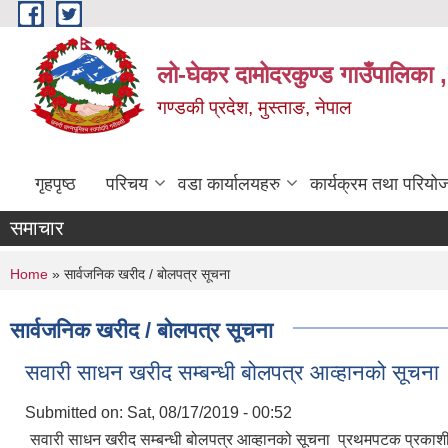
Skip to main content
लो-घेकर दामोदरकुण्ड गाउँपालिका ,
गण्डकी प्रदेश, मुस्ताङ, नेपाल
गृहपृष्ठ
परिचय
वडा कार्यालयहरु
कार्यक्रम तथा परियो
समाचार
You are here
Home
» सार्वजनिक खरीद / बोलपत्र सूचना
सार्वजनिक खरीद / बोलपत्र सूचना
सवारी साधन खरीद सम्बन्धी बोलपत्र आव्हानको सूचना
Submitted on:
Sat, 08/17/2019 - 00:52
सवारी साधन खरीद सम्बन्धी बोलपत्र आव्हानको सूचना प्रथमपटक प्रकाश