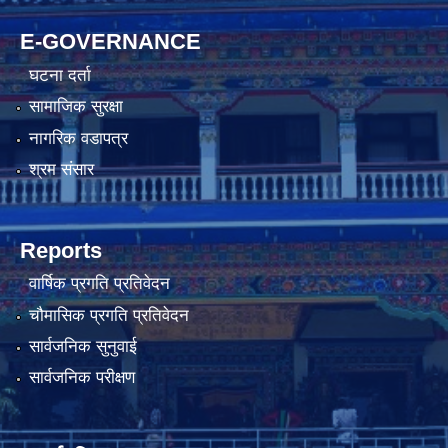
E-GOVERNANCE
घटना दर्ता
सामाजिक सुरक्षा
नागरिक वडापत्र
श्रम संसार
Reports
वार्षिक प्रगति प्रतिवेदन
चौमासिक प्रगति प्रतिवेदन
सार्वजनिक सुनुवाई
सार्वजनिक परीक्षण