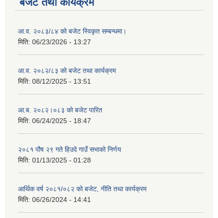
बजेट तथा कार्यक्रम
आ.व. २०८३/८४ को बजेट स्विकृत सम्बन्धमा।
मिति:
06/23/2026 - 13:27
आ.व. २०८२/८३ को बजेट तथा कार्यक्रम
मिति:
08/12/2025 - 13:51
आ.ब. २०८२।०८३ को बजेट पारित
मिति:
06/24/2025 - 18:47
२०८१ पौष २९ गते हिउदे गाउँ सभाको निर्णय
मिति:
01/13/2025 - 01:28
आर्थिक वर्ष २०८१/०८२ को बजेट, नीति तथा कार्यक्रम
मिति:
06/26/2024 - 14:41