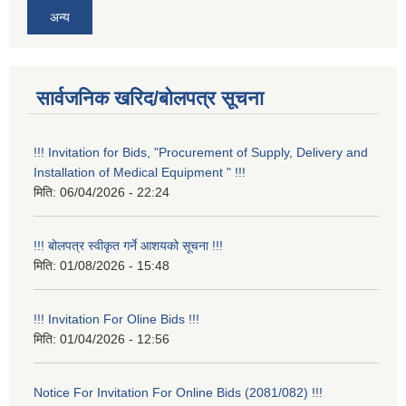
अन्य
सार्वजनिक खरिद/बोलपत्र सूचना
!!! Invitation for Bids, "Procurement of Supply, Delivery and
Installation of Medical Equipment " !!!
मिति:
06/04/2026 - 22:24
!!! बोलपत्र स्वीकृत गर्ने आशयको सूचना !!!
मिति:
01/08/2026 - 15:48
!!! Invitation For Oline Bids !!!
मिति:
01/04/2026 - 12:56
Notice For Invitation For Online Bids (2081/082) !!!