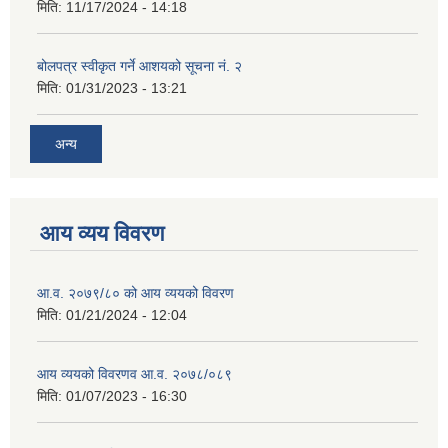
मिति:
11/17/2024 - 14:18
बोलपत्र स्वीकृत गर्ने आशयको सूचना नं. २
मिति:
01/31/2023 - 13:21
अन्य
आय व्यय विवरण
आ.व. २०७९/८० को आय व्ययको विवरण
मिति:
01/21/2024 - 12:04
आय व्ययको विवरणव आ.व. २०७८/०८९
मिति:
01/07/2023 - 16:30