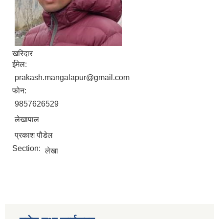
खरिदार
ईमेल:
prakash.mangalapur@gmail.com
फोन:
9857626529
लेखापाल
प्रकाश पौडेल
Section:
लेखा