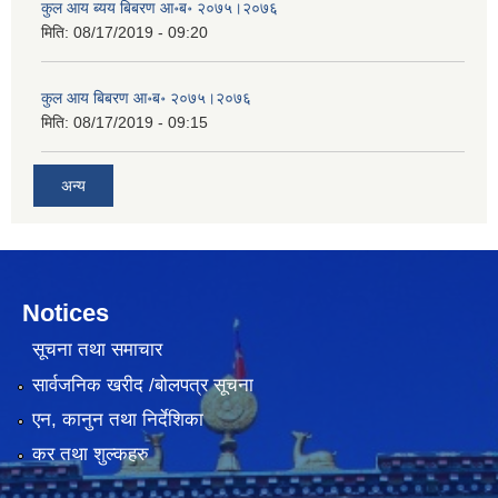
कुल आय ब्यय बिबरण आ॰ब॰ २०७५।२०७६
मिति:
08/17/2019 - 09:20
कुल आय बिबरण आ॰ब॰ २०७५।२०७६
मिति:
08/17/2019 - 09:15
अन्य
Notices
सूचना तथा समाचार
सार्वजनिक खरीद /बोलपत्र सूचना
एन, कानुन तथा निर्देशिका
कर तथा शुल्कहरु